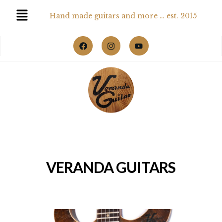
Hand made guitars and more … est. 2015
VERANDA GUITARS