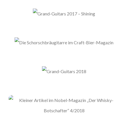
Grand-Guitars 2017 – Shining
Die Schorschbräugitarre Im Craft-
Bier-Magazin
Grand-Guitars 2018
Kleiner Artikel Im Nobel-Magazin
„Der Whisky-Botschafter“ 4/2018