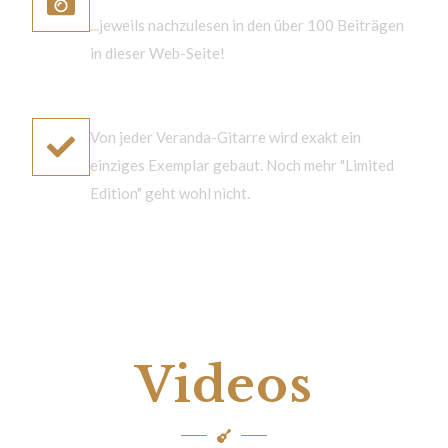
...jeweils nachzulesen in den über 100 Beiträgen
in dieser Web-Seite!
einzigartig
Von jeder Veranda-Gitarre wird exakt ein
einziges Exemplar gebaut. Noch mehr "Limited
Edition" geht wohl nicht.
Videos