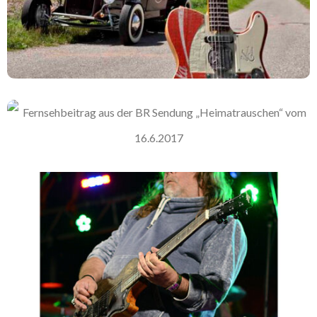
Fernsehbeitrag Aus Der BR Sendung
„Heimatrauschen“ Vom 16.6.2017
Erste Veranda Gitarre – Aviator Verkauft