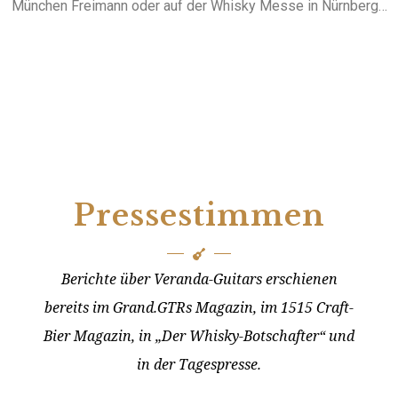
München Freimann oder auf der Whisky Messe in Nürnberg…
Pressestimmen
Berichte über Veranda-Guitars erschienen
bereits im Grand.GTRs Magazin, im 1515 Craft-
Bier Magazin, in „Der Whisky-Botschafter“ und
in der Tagespresse.