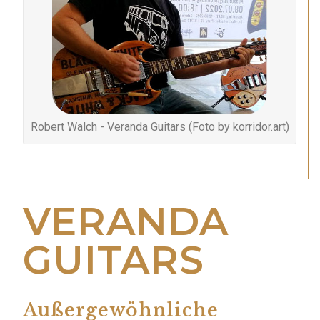
Robert Walch - Veranda Guitars (Foto by korridor.art)
VERANDA
GUITARS
Außergewöhnliche