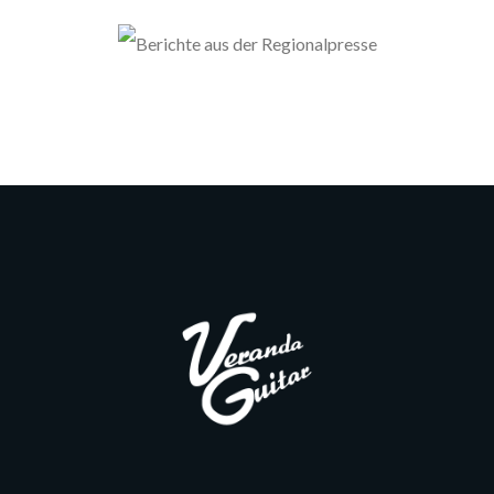
Berichte Aus Der Regionalpresse