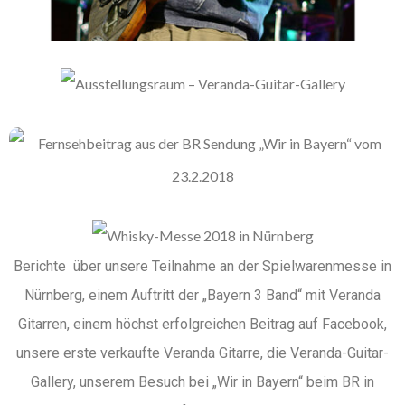
Ausstellungsraum – Veranda-Guitar-
Gallery
Fernsehbeitrag Aus Der BR Sendung „Wir
In Bayern“ Vom 23.2.2018
Whisky-Messe 2018 In Nürnberg
Berichte über unsere Teilnahme an der Spielwarenmesse in
Nürnberg, einem Auftritt der „Bayern 3 Band“ mit Veranda
Gitarren, einem höchst erfolgreichen Beitrag auf Facebook,
unsere erste verkaufte Veranda Gitarre, die Veranda-Guitar-
Gallery, unserem Besuch bei „Wir in Bayern“ beim BR in