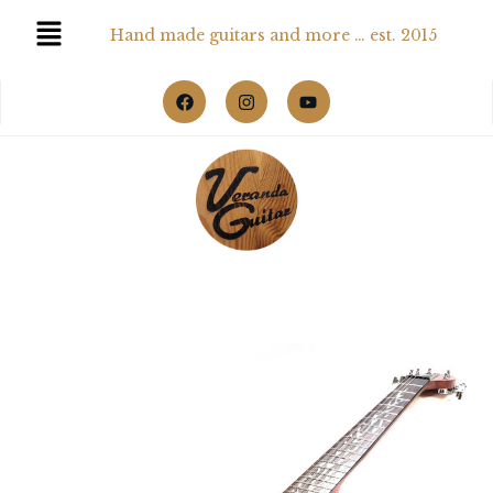
Hand made guitars and more … est. 2015