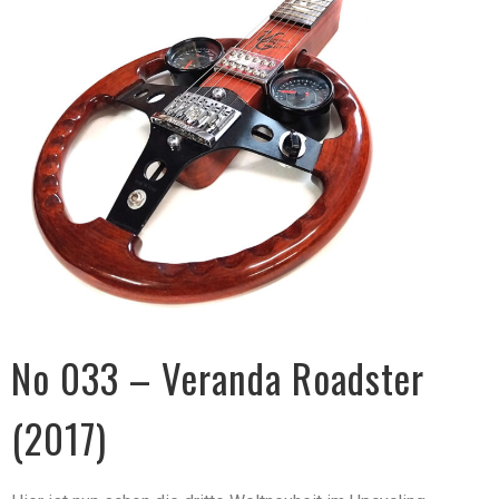
No 033 – Veranda Roadster
(2017)