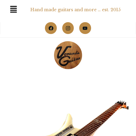
Hand made guitars and more … est. 2015