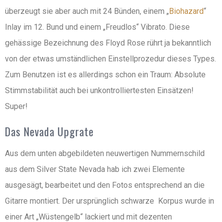
überzeugt sie aber auch mit 24 Bünden, einem „
Biohazard
“
Inlay im 12. Bund und einem „Freudlos“ Vibrato. Diese
gehässige Bezeichnung des Floyd Rose rührt ja bekanntlich
von der etwas umständlichen Einstellprozedur dieses Types.
Zum Benutzen ist es allerdings schon ein Traum: Absolute
Stimmstabilität auch bei unkontrolliertesten Einsätzen!
Super!
Das Nevada Upgrate
Aus dem unten abgebildeten neuwertigen Nummernschild
aus dem Silver State Nevada hab ich zwei Elemente
ausgesägt, bearbeitet und den Fotos entsprechend an die
Gitarre montiert. Der ursprünglich schwarze Korpus wurde in
einer Art „Wüstengelb“ lackiert und mit dezenten