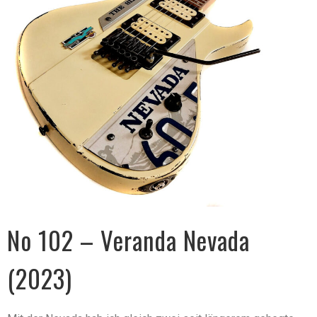
No 102 – Veranda Nevada
(2023)