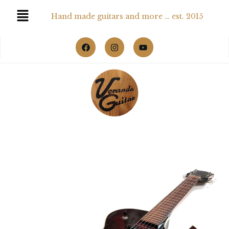
Hand made guitars and more … est. 2015