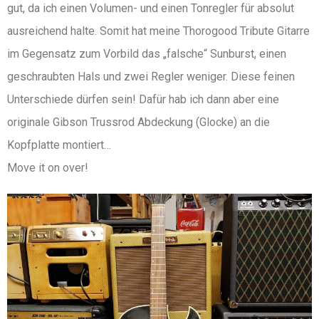
gut, da ich einen Volumen- und einen Tonregler für absolut
ausreichend halte. Somit hat meine Thorogood Tribute Gitarre
im Gegensatz zum Vorbild das „falsche“ Sunburst, einen
geschraubten Hals und zwei Regler weniger. Diese feinen
Unterschiede dürfen sein! Dafür hab ich dann aber eine
originale Gibson Trussrod Abdeckung (Glocke) an die
Kopfplatte montiert…
Move it on over!