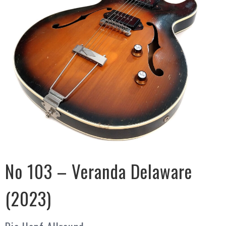
No 103 – Veranda Delaware
(2023)