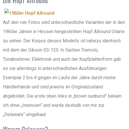
Die Hopf Allround
Auf den vier Fotos sind unterschiedliche Varianten der in den
1960er Jahren in Hessen hergestellten Hopf Allround Gitarre
zu sehen. Der Korpus dieses Modells ist nahezu identisch
mit dem der Gibson ES-125. In Sachen Tremolo,
Tonabnehmer, Elektronik und auch der Kopfplattenform gab
es sie allerdings in unterschiedlichen Ausführungen.
Exemplar 2 bis 4 gingen im Laufe der Jahre durch meine
Händlerhände und sind jeweils im Originalzustand
abgebildet. Die erste oben links in „brown sunburst“ bekam
ich ohne „Innereien“ und wurde deshalb von mir zur
„Delaware“ umgebaut.