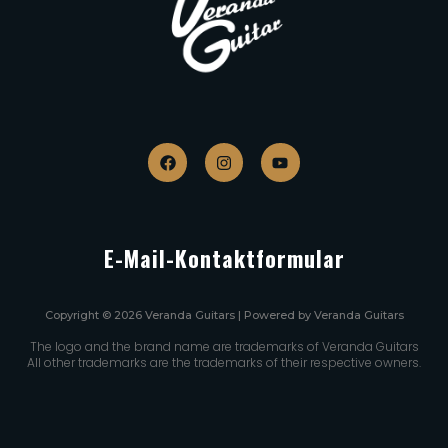
E-Mail-Kontaktformular
Copyright © 2026 Veranda Guitars | Powered by Veranda Guitars
The logo and the brand name are trademarks of Veranda Guitars
All other trademarks are the trademarks of their respective owners.