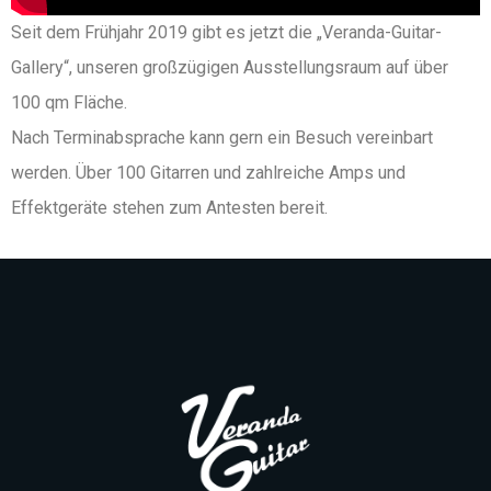
Seit dem Frühjahr 2019 gibt es jetzt die „Veranda-Guitar-
Gallery“, unseren großzügigen Ausstellungsraum auf über
100 qm Fläche.
Nach Terminabsprache kann gern ein Besuch vereinbart
werden. Über 100 Gitarren und zahlreiche Amps und
Effektgeräte stehen zum Antesten bereit.