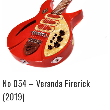
No 054 – Veranda Firerick
(2019)