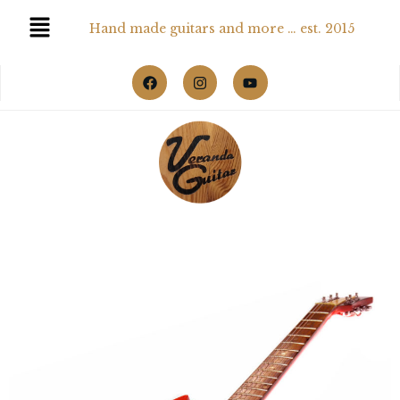
Hand made guitars and more … est. 2015