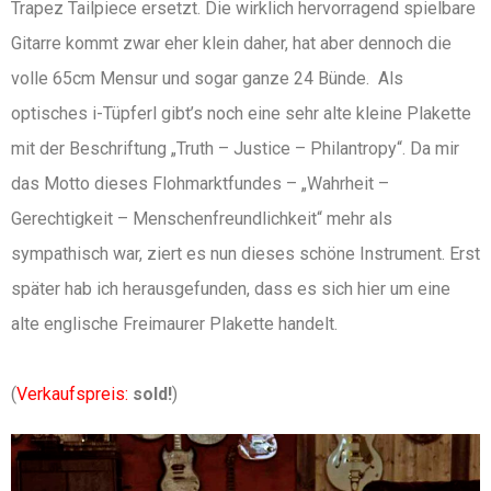
Trapez Tailpiece ersetzt. Die wirklich hervorragend spielbare
Gitarre kommt zwar eher klein daher, hat aber dennoch die
volle 65cm Mensur und sogar ganze 24 Bünde. Als
optisches i-Tüpferl gibt’s noch eine sehr alte kleine Plakette
mit der Beschriftung „Truth – Justice – Philantropy“. Da mir
das Motto dieses Flohmarktfundes – „Wahrheit –
Gerechtigkeit – Menschenfreundlichkeit“ mehr als
sympathisch war, ziert es nun dieses schöne Instrument. Erst
später hab ich herausgefunden, dass es sich hier um eine
alte englische Freimaurer Plakette handelt.
(
Verkaufspreis:
sold!
)