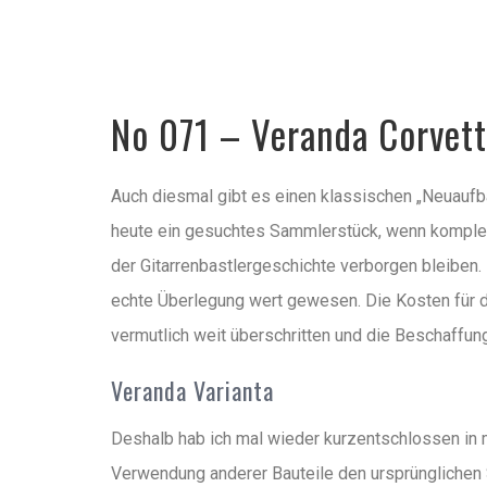
No 071 – Veranda Corvet
Auch diesmal gibt es einen klassischen „Neuaufb
heute ein gesuchtes Sammlerstück, wenn komplett
der Gitarrenbastlergeschichte verborgen bleiben.
echte Überlegung wert gewesen. Die Kosten für die
vermutlich weit überschritten und die Beschaffung
Veranda Varianta
Deshalb hab ich mal wieder kurzentschlossen in m
Verwendung anderer Bauteile den ursprünglichen S