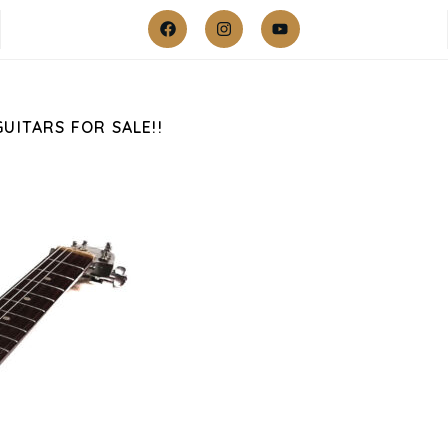
GUITARS FOR SALE!!