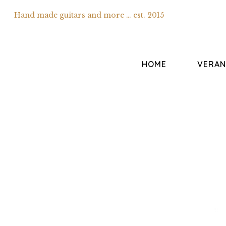
Hand made guitars and more … est. 2015
HOME
VERAN