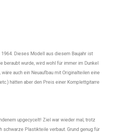
 1964. Dieses Modell aus diesem Baujahr ist
e beraubt wurde, wird wohl für immer im Dunkel
 wäre auch ein Neuaufbau mit Originalteilen eine
etc.) hätten aber den Preis einer Komplettgitarre
ndenem upgecycelt! Ziel war wieder mal, trotz
 schwarze Plastikteile verbaut. Grund genug für