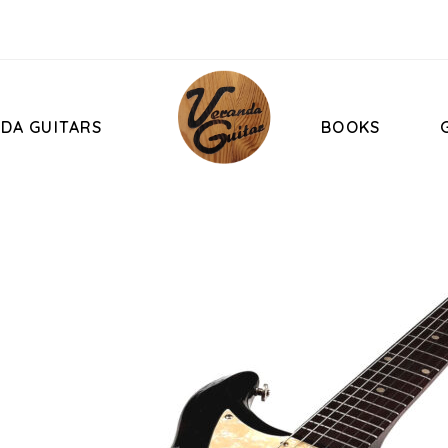
DA GUITARS
BOOKS