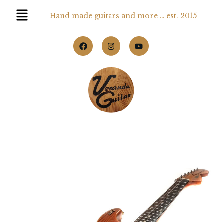
Hand made guitars and more … est. 2015