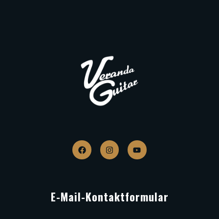
E-Mail-Kontaktformular