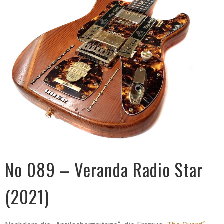
No 089 – Veranda Radio Star
(2021)