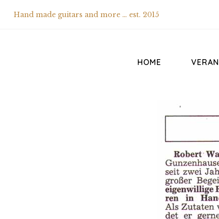
Hand made guitars and more … est. 2015
HOME
VERAN