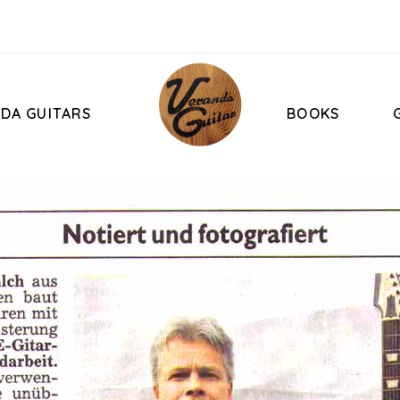
DA GUITARS
BOOKS