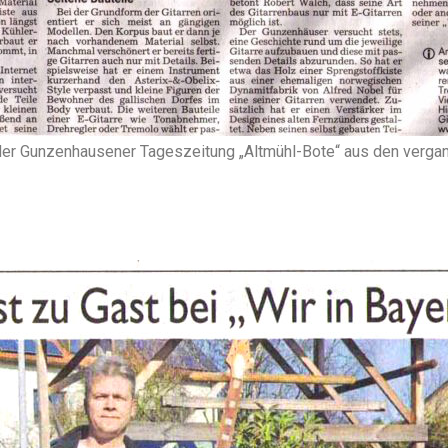
der Gunzenhausener Tageszeitung „Altmühl-Bote“ aus den verga