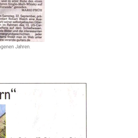
ngenen Jahren.