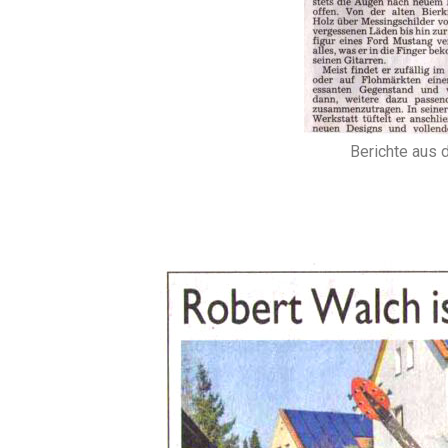
Berichte aus 