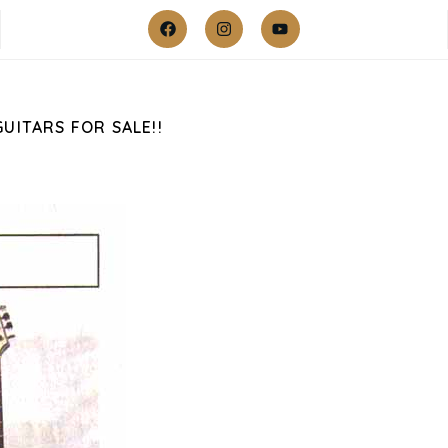
GUITARS FOR SALE!!