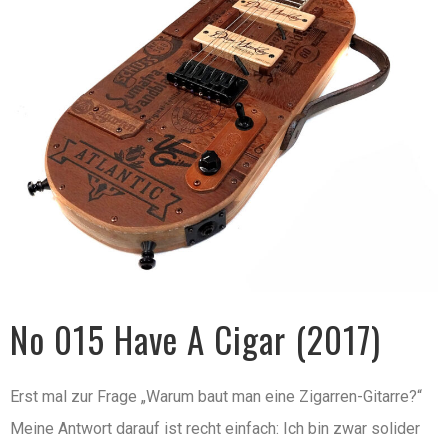
No 015 Have A Cigar (2017)
Erst mal zur Frage „Warum baut man eine Zigarren-Gitarre?“
Meine Antwort darauf ist recht einfach: Ich bin zwar solider