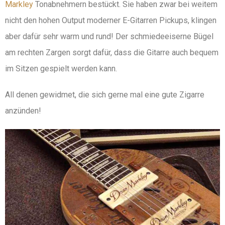
Markley
Tonabnehmern bestückt. Sie haben zwar bei weitem
nicht den hohen Output moderner E-Gitarren Pickups, klingen
aber dafür sehr warm und rund! Der schmiedeeiserne Bügel
am rechten Zargen sorgt dafür, dass die Gitarre auch bequem
im Sitzen gespielt werden kann.
All denen gewidmet, die sich gerne mal eine gute Zigarre
anzünden!