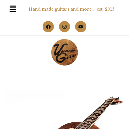
Hand made guitars and more … est. 2015