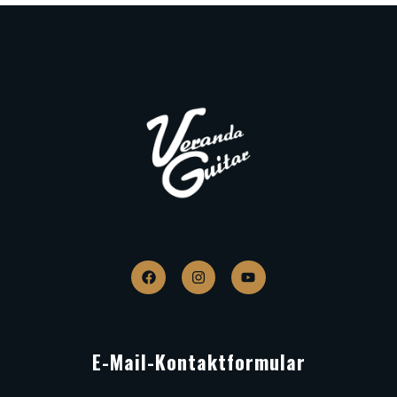
E-Mail-Kontaktformular