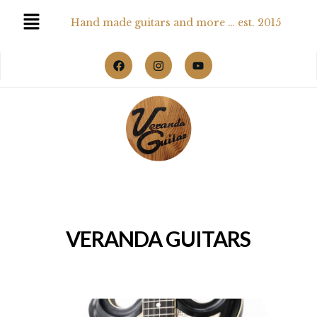
Hand made guitars and more … est. 2015
VERANDA GUITARS