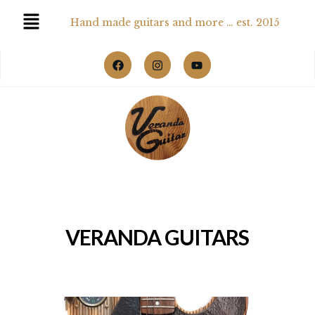
Hand made guitars and more … est. 2015
VERANDA GUITARS