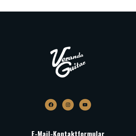
E-Mail-Kontaktformular