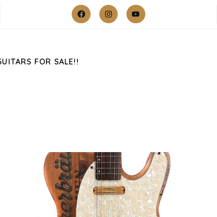
GUITARS FOR SALE!!