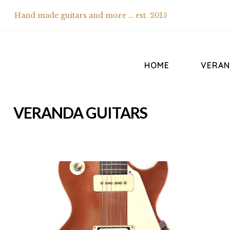
Hand made guitars and more … est. 2015
HOME
VERAN
VERANDA GUITARS