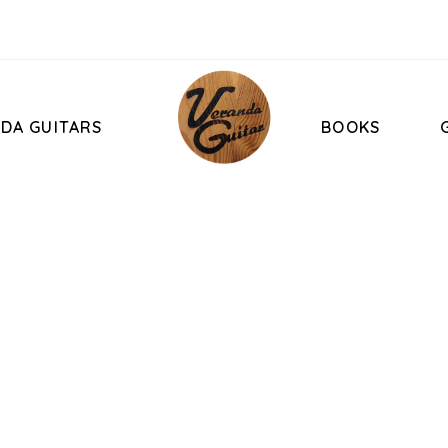
DA GUITARS
BOOKS