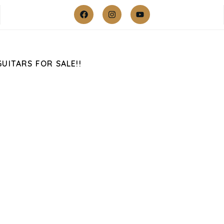
GUITARS FOR SALE!!