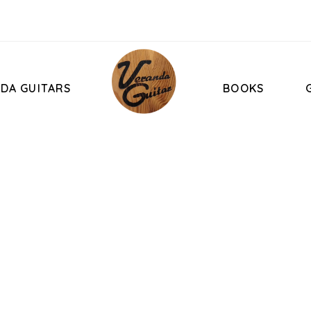
DA GUITARS
BOOKS