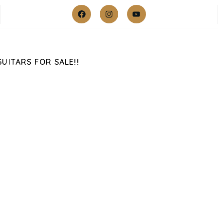
GUITARS FOR SALE!!