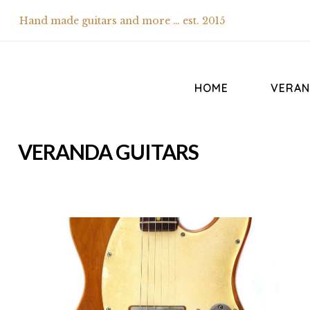
Hand made guitars and more … est. 2015
HOME
VERAN
VERANDA GUITARS