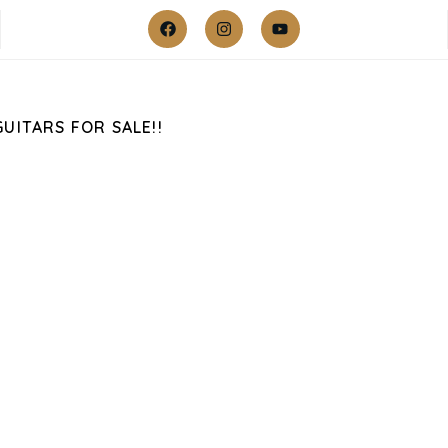
GUITARS FOR SALE!!