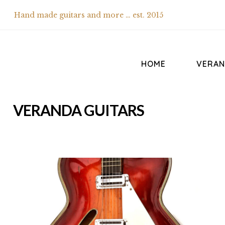
Hand made guitars and more … est. 2015
HOME
VERAN
VERANDA GUITARS