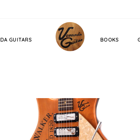
DA GUITARS
BOOKS