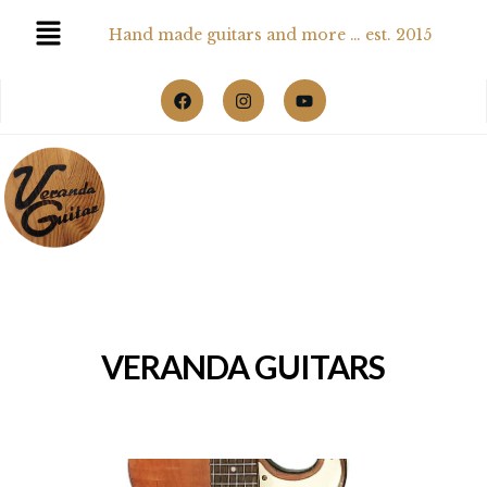
Hand made guitars and more … est. 2015
VERANDA GUITARS