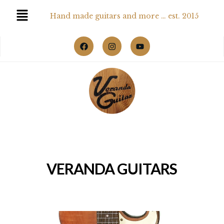
Hand made guitars and more … est. 2015
VERANDA GUITARS