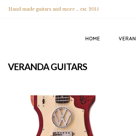
Hand made guitars and more … est. 2015
HOME
VERAN
VERANDA GUITARS