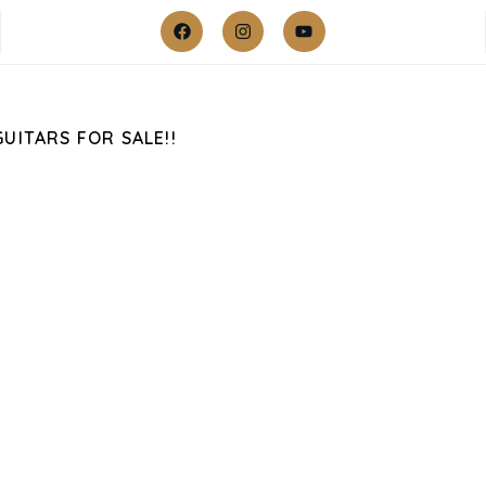
GUITARS FOR SALE!!