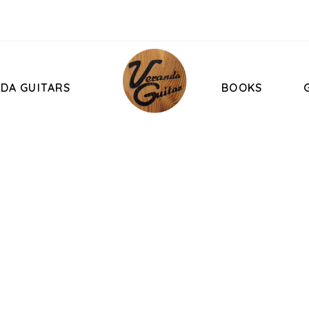
DA GUITARS
BOOKS